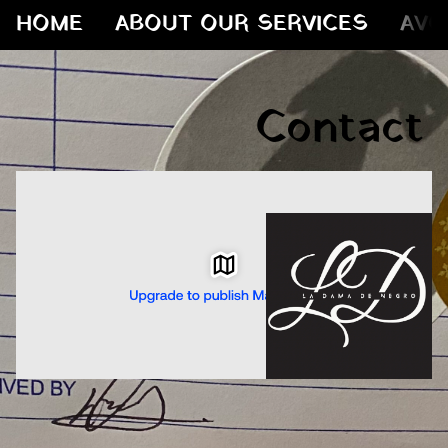
HOME
ABOUT OUR SERVICES
AVO
Contact